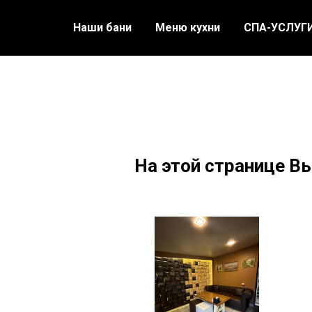
Наши бани
Меню кухни
СПА-УСЛУГ
На этой странице В