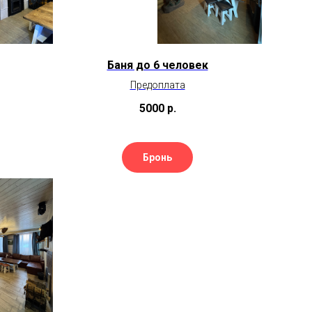
Баня до 6 человек
Предоплата
5000
р.
Бронь