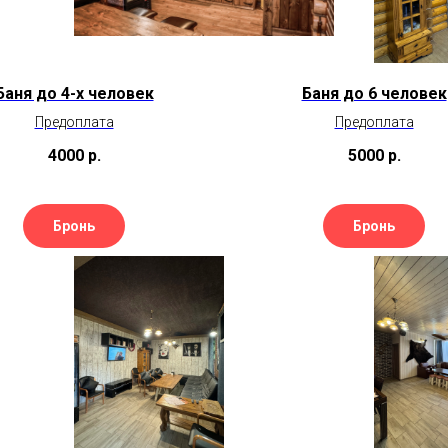
Баня до 4-х человек
Баня до 6 человек
Предоплата
Предоплата
4000
р.
5000
р.
Бронь
Бронь