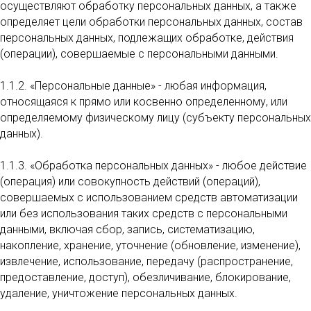
осуществляют обработку персональных данных, а также
определяет цели обработки персональных данных, состав
персональных данных, подлежащих обработке, действия
(операции), совершаемые с персональными данными.
1.1.2. «Персональные данные» - любая информация,
относящаяся к прямо или косвенно определенному, или
определяемому физическому лицу (субъекту персональных
данных).
1.1.3. «Обработка персональных данных» - любое действие
(операция) или совокупность действий (операций),
совершаемых с использованием средств автоматизации
или без использования таких средств с персональными
данными, включая сбор, запись, систематизацию,
накопление, хранение, уточнение (обновление, изменение),
извлечение, использование, передачу (распространение,
предоставление, доступ), обезличивание, блокирование,
удаление, уничтожение персональных данных.