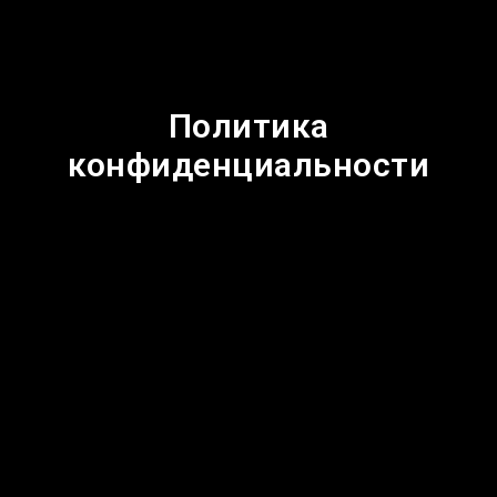
Политика
конфиденциальности