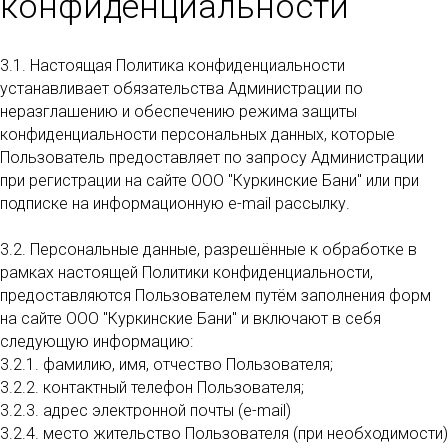
конфиденциальности
3.1. Настоящая Политика конфиденциальности
устанавливает обязательства Администрации по
неразглашению и обеспечению режима защиты
конфиденциальности персональных данных, которые
Пользователь предоставляет по запросу Администрации
при регистрации на сайте ООО "Куркинские Бани" или при
подписке на информационную e-mail рассылку.
3.2. Персональные данные, разрешённые к обработке в
рамках настоящей Политики конфиденциальности,
предоставляются Пользователем путём заполнения форм
на сайте ООО "Куркинские Бани" и включают в себя
следующую информацию:
3.2.1. фамилию, имя, отчество Пользователя;
3.2.2. контактный телефон Пользователя;
3.2.3. адрес электронной почты (e-mail)
3.2.4. место жительство Пользователя (при необходимости)