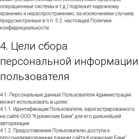
операционные системы и т.д.) подлежит надежному
хранению и нераспространению, за исключением случаев,
предусмотренных в п.п. 5.2. настоящей Политики
конфиденциальности.
4. Цели сбора
персональной информации
пользователя
4.1. Персональные данные Пользователя Администрация
может использовать в целях:
4.1.1. Идентификации Пользователя, зарегистрированного
на сайте ООО "Куркинские Бани" для его дальнейшей
авторизации.
4.1.2. Предоставления Пользователю доступа к
персонализированным данным сайта Куркинские Бани".