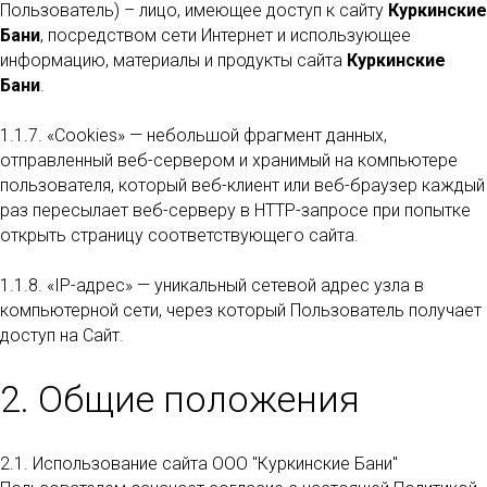
Пользователь) – лицо, имеющее доступ к сайту
Куркинские
Бани
, посредством сети Интернет и использующее
информацию, материалы и продукты сайта
Куркинские
Бани
.
1.1.7. «Cookies» — небольшой фрагмент данных,
отправленный веб-сервером и хранимый на компьютере
пользователя, который веб-клиент или веб-браузер каждый
раз пересылает веб-серверу в HTTP-запросе при попытке
открыть страницу соответствующего сайта.
1.1.8. «IP-адрес» — уникальный сетевой адрес узла в
компьютерной сети, через который Пользователь получает
доступ на Сайт.
2. Общие положения
2.1. Использование сайта ООО "Куркинские Бани"