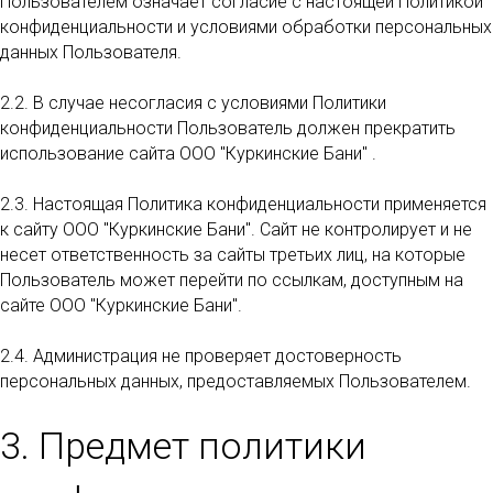
Пользователем означает согласие с настоящей Политикой
конфиденциальности и условиями обработки персональных
данных Пользователя.
2.2. В случае несогласия с условиями Политики
конфиденциальности Пользователь должен прекратить
использование сайта ООО "Куркинские Бани" .
2.3. Настоящая Политика конфиденциальности применяется
к сайту ООО "Куркинские Бани". Сайт не контролирует и не
несет ответственность за сайты третьих лиц, на которые
Пользователь может перейти по ссылкам, доступным на
сайте ООО "Куркинские Бани".
2.4. Администрация не проверяет достоверность
персональных данных, предоставляемых Пользователем.
3. Предмет политики