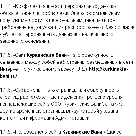
1.1.4. «Конфиденциальность персональных данных» -
обязательное для соблюдения Оператором или иным
получившим доступ к персональным данным лицом
требование не допускать их распространения без согласия
субъекта персональных данных или наличия иного
законного основания.
1.1.5. «Сайт
Куркинские Бани
» - это совокупность
связанных между собой веб-страниц, размещенных в сети
Интернет по уникальному адресу (URL):
http://kurkinskie-
bani.ru/
.
1.1.6. «Субдомены» - это страницы или совокупность
страниц, расположенные на доменах третьего уровня,
принадлежащие сайту ООО "Куркинские Бани", а также
другие временные страницы, внизу который указана
контактная информация Администрации
1.1.5. «Пользователь сайта
Куркинские Бани
» (далее