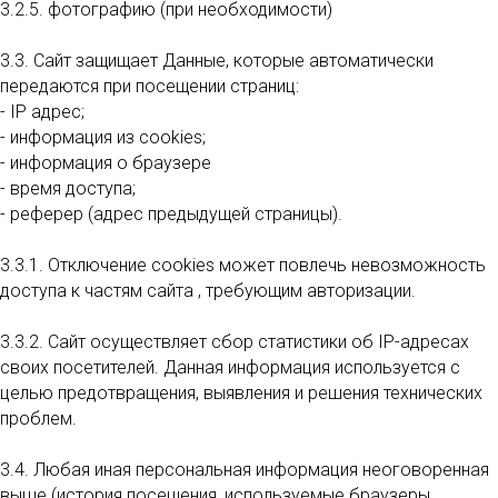
3.2.5. фотографию (при необходимости)
3.3. Сайт защищает Данные, которые автоматически
передаются при посещении страниц:
- IP адрес;
- информация из cookies;
- информация о браузере
- время доступа;
- реферер (адрес предыдущей страницы).
3.3.1. Отключение cookies может повлечь невозможность
доступа к частям сайта , требующим авторизации.
3.3.2. Сайт осуществляет сбор статистики об IP-адресах
своих посетителей. Данная информация используется с
целью предотвращения, выявления и решения технических
проблем.
3.4. Любая иная персональная информация неоговоренная
выше (история посещения, используемые браузеры,