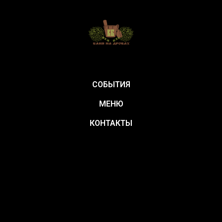
СОБЫТИЯ
МЕНЮ
КОНТАКТЫ